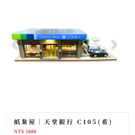
紙紮屋｜天堂銀行 C105(希)
NT$ 5800