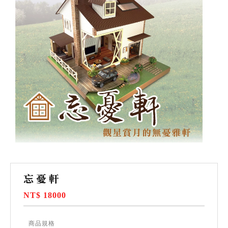
忘憂軒
NT$ 18000
商品規格