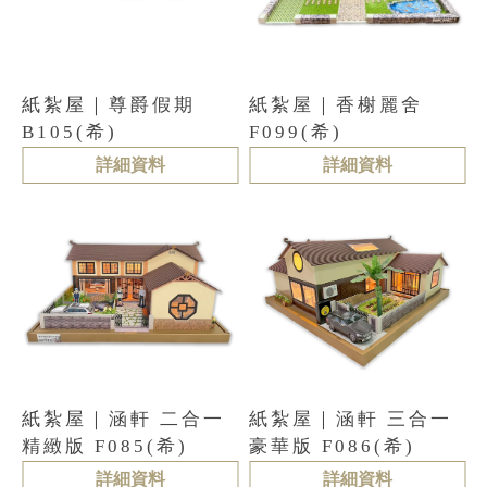
紙紮屋｜尊爵假期
紙紮屋｜香榭麗舍
B105(希)
F099(希)
詳細資料
詳細資料
紙紮屋｜涵軒 二合一
紙紮屋｜涵軒 三合一
精緻版 F085(希)
豪華版 F086(希)
詳細資料
詳細資料