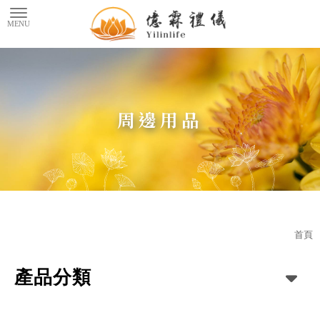
周邊用品
首頁
產品分類