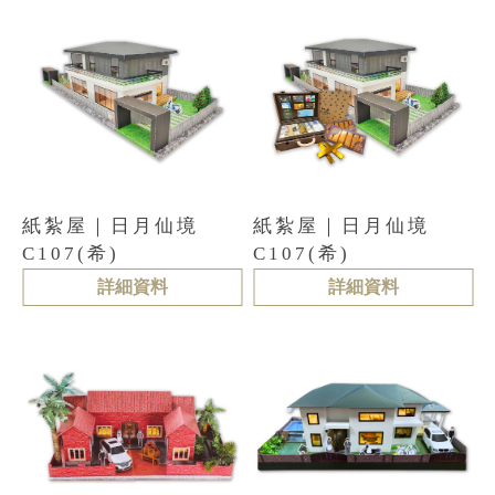
紙紮屋｜日月仙境
紙紮屋｜日月仙境
C107(希)
C107(希)
詳細資料
詳細資料