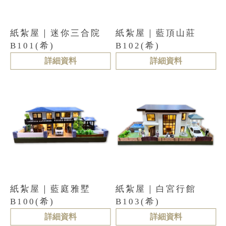
紙紮屋｜迷你三合院
紙紮屋｜藍頂山莊
B101(希)
B102(希)
詳細資料
詳細資料
紙紮屋｜藍庭雅墅
紙紮屋｜白宮行館
B100(希)
B103(希)
詳細資料
詳細資料